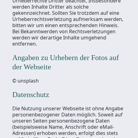
Urheberrechte Dritter beachtet. Insbesondere
werden Inhalte Dritter als solche
gekennzeichnet. Sollten Sie trotzdem auf eine
Urheberrechtsverletzung aufmerksam werden,
bitten wir um einen entsprechenden Hinweis.
Bei Bekanntwerden von Rechtsverletzungen
werden wir derartige Inhalte umgehend
entfernen.
Angaben zu Urhebern der Fotos auf
der Webseite
© unsplash
Datenschutz
Die Nutzung unserer Webseite ist ohne Angabe
personenbezogener Daten möglich. Soweit auf
unseren Seiten personenbezogene Daten
(beispielsweise Name, Anschrift oder eMail-
Adressen) erhoben werden, erfolgt dies stets