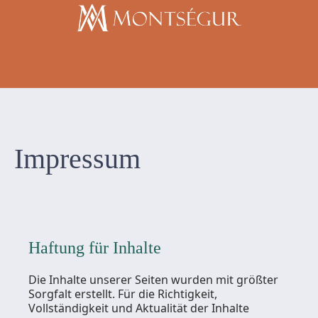
Impressum
Haftung für Inhalte
Die Inhalte unserer Seiten wurden mit größter
Sorgfalt erstellt. Für die Richtigkeit,
Vollständigkeit und Aktualität der Inhalte