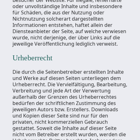
Besucher der Website. Für illegale, fehlerhafte
oder unvollständige Inhalte und insbesondere
für Schäden, die aus der Nutzung oder
Nichtnutzung solcherart dargestellten
Informationen entstehen, haftet allein der
Diensteanbieter der Seite, auf welche verwiesen
wurde, nicht derjenige, der über Links auf die
jeweilige Veröffentlichung lediglich verweist.
Urheberrecht
Die durch die Seitenbetreiber erstellten Inhalte
und Werke auf diesen Seiten unterliegen dem
Urheberrecht. Die Vervielfältigung, Bearbeitung,
Verbreitung und jede Art der Verwertung
außerhalb der Grenzen des Urheberrechtes
bedürfen der schriftlichen Zustimmung des
jeweiligen Autors bzw. Erstellers. Downloads
und Kopien dieser Seite sind nur für den
privaten, nicht kommerziellen Gebrauch
gestattet. Soweit die Inhalte auf dieser Seite
nicht vom Betreiber erstellt wurden, werden die