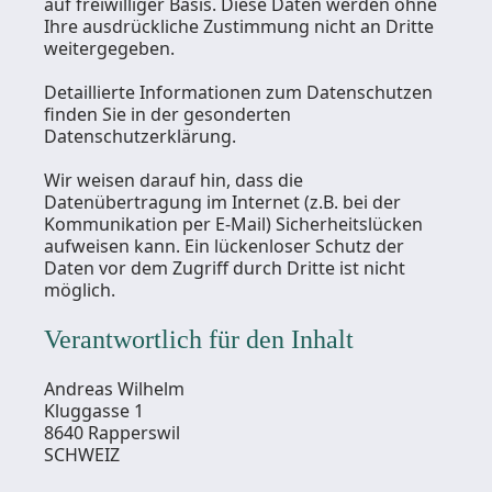
auf freiwilliger Basis. Diese Daten werden ohne
Ihre ausdrückliche Zustimmung nicht an Dritte
weitergegeben.
Detaillierte Informationen zum Datenschutzen
finden Sie in der gesonderten
Datenschutzerklärung.
Wir weisen darauf hin, dass die
Datenübertragung im Internet (z.B. bei der
Kommunikation per E-Mail) Sicherheitslücken
aufweisen kann. Ein lückenloser Schutz der
Daten vor dem Zugriff durch Dritte ist nicht
möglich.
Verantwortlich für den Inhalt
Andreas Wilhelm
Kluggasse 1
8640 Rapperswil
SCHWEIZ