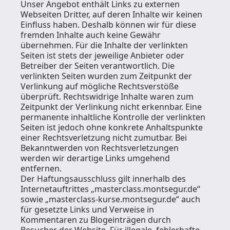
Unser Angebot enthält Links zu externen
Webseiten Dritter, auf deren Inhalte wir keinen
Einfluss haben. Deshalb können wir für diese
fremden Inhalte auch keine Gewähr
übernehmen. Für die Inhalte der verlinkten
Seiten ist stets der jeweilige Anbieter oder
Betreiber der Seiten verantwortlich. Die
verlinkten Seiten wurden zum Zeitpunkt der
Verlinkung auf mögliche Rechtsverstöße
überprüft. Rechtswidrige Inhalte waren zum
Zeitpunkt der Verlinkung nicht erkennbar. Eine
permanente inhaltliche Kontrolle der verlinkten
Seiten ist jedoch ohne konkrete Anhaltspunkte
einer Rechtsverletzung nicht zumutbar. Bei
Bekanntwerden von Rechtsverletzungen
werden wir derartige Links umgehend
entfernen.
Der Haftungsausschluss gilt innerhalb des
Internetauftrittes „masterclass.montsegur.de“
sowie „masterclass-kurse.montsegur.de“ auch
für gesetzte Links und Verweise in
Kommentaren zu Blogeinträgen durch