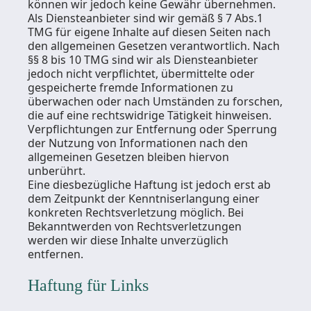
können wir jedoch keine Gewähr übernehmen.
Als Diensteanbieter sind wir gemäß § 7 Abs.1
TMG für eigene Inhalte auf diesen Seiten nach
den allgemeinen Gesetzen verantwortlich. Nach
§§ 8 bis 10 TMG sind wir als Diensteanbieter
jedoch nicht verpflichtet, übermittelte oder
gespeicherte fremde Informationen zu
überwachen oder nach Umständen zu forschen,
die auf eine rechtswidrige Tätigkeit hinweisen.
Verpflichtungen zur Entfernung oder Sperrung
der Nutzung von Informationen nach den
allgemeinen Gesetzen bleiben hiervon
unberührt.
Eine diesbezügliche Haftung ist jedoch erst ab
dem Zeitpunkt der Kenntniserlangung einer
konkreten Rechtsverletzung möglich. Bei
Bekanntwerden von Rechtsverletzungen
werden wir diese Inhalte unverzüglich
entfernen.
Haftung für Links